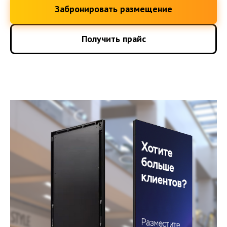
Забронировать размещение
Получить прайс