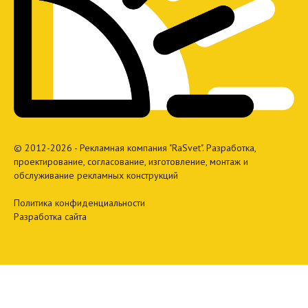
© 2012-2026 - Рекламная компания "RaSvet". Разработка,
проектирование, согласование, изготовление, монтаж и
обслуживание рекламных конструкций
Политика конфиденциальности
Разработка сайта