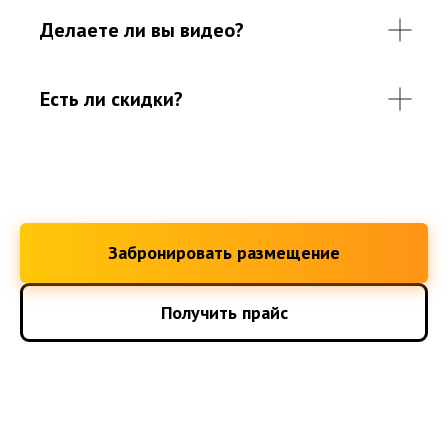
Делаете ли вы видео?
Есть ли скидки?
Забронировать размещение
Получить прайс