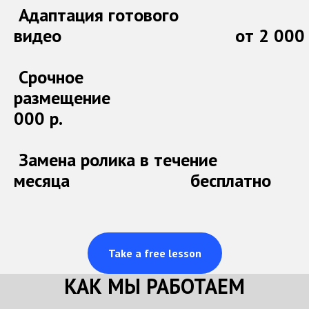
Адаптация готового
видео от 2 000 р
Срочное
размещение
000 р.
Замена ролика в течение
месяца бесплатно
Take a free lesson
КАК МЫ РАБОТАЕМ