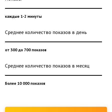
каждые 1-2 минуты
Среднее количество показов в день
от 300 до 700 показов
Среднее количество показов в месяц
Более 10 000 показов