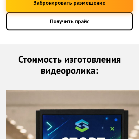
Забронировать размещение
Получить прайс
Стоимость изготовления
видеоролика: