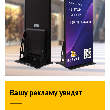
Вашу рекламу увидят