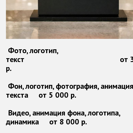
Фото, логотип,
текст от 3 0
р.
Фон, логотип, фотография, анимаци
текста от 5 000 р.
Видео, анимация фона, логотипа,
динамика от 8 000 р.