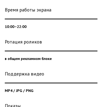
Время работы экрана
10:00–22:00
Ротация роликов
в общем рекламном блоке
Поддержка видео
MP4 / JPG / PNG
Показы