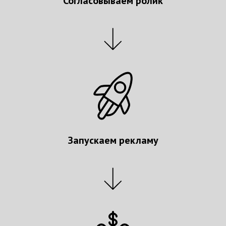
Согласовываем ролик
Запускаем рекламу