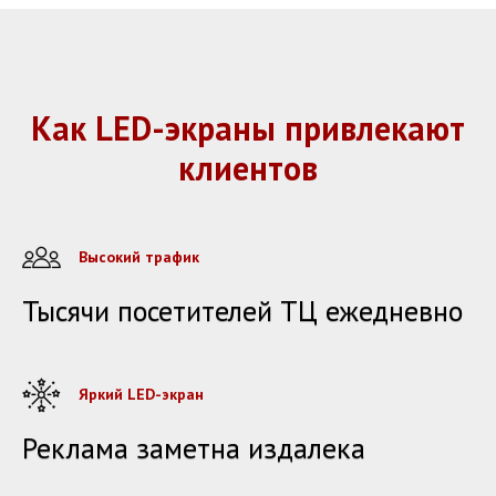
Как LED-экраны привлекают
клиентов
Высокий трафик
Тысячи посетителей ТЦ ежедневно
Яркий LED-экран
Реклама заметна издалека