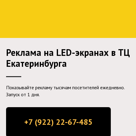
Реклама на LED-экранах в ТЦ
Екатеринбурга
Показывайте рекламу тысячам посетителей ежедневно.
Запуск от 1 дня.
+7 (922) 22-67-485