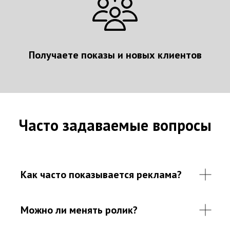
Получаете показы и новых клиентов
Часто задаваемые вопросы
Как часто показывается реклама?
Можно ли менять ролик?