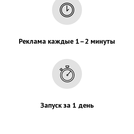
Реклама каждые 1–2 минуты
Запуск за 1 день