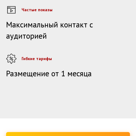
Частые показы
Максимальный контакт с
аудиторией
Гибкие тарифы
Размещение от 1 месяца