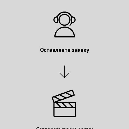
Оставляете заявку