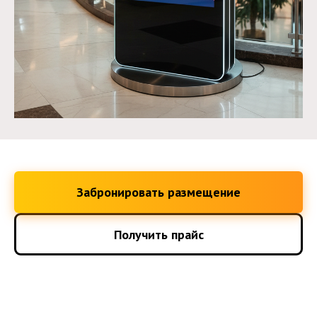
Забронировать размещение
Получить прайс