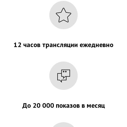
12 часов трансляции ежедневно
До 20 000 показов в месяц