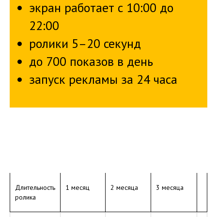
экран работает с 10:00 до
22:00
ролики 5–20 секунд
до 700 показов в день
запуск рекламы за 24 часа
Длительность
1 месяц
2 месяца
3 месяца
ролика