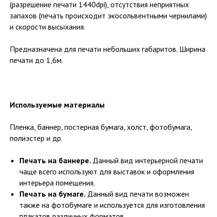
(разрешение печати 1440dpi), отсутствия неприятных
запахов (печать происходит экосольвентными чернилами)
и скорости высыхания.
Предназначена для печати небольших габаритов. Ширина
печати до 1,6м.
Используемые материалы
Пленка, баннер, постерная бумага, холст, фотобумага,
полиэстер и др.
Печать на баннере.
Данный вид интерьерной печати
чаще всего используют для выставок и оформления
интерьера помещения.
Печать на бумаге.
Данный вид печати возможен
также на фотобумаге и используется для изготовления
плакатов различных форматов.