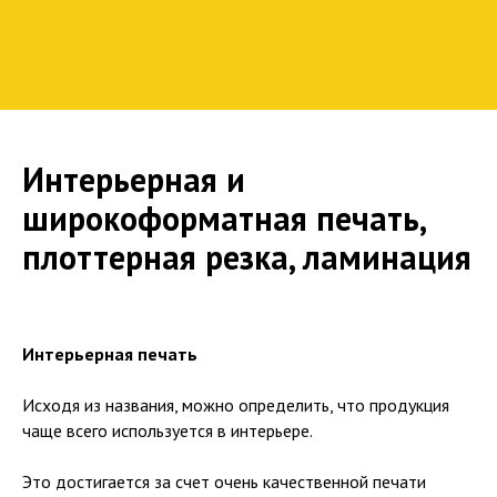
Интерьерная и
широкоформатная печать,
плоттерная резка, ламинация
Интерьерная печать
Исходя из названия, можно определить, что продукция
чаще всего используется в интерьере.
Это достигается за счет очень качественной печати