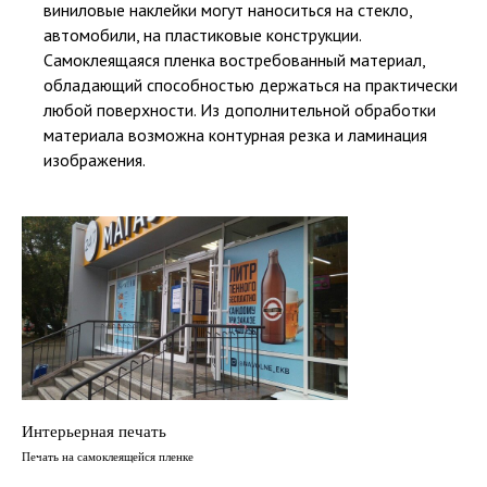
виниловые наклейки могут наноситься на стекло,
автомобили, на пластиковые конструкции.
Самоклеящаяся пленка востребованный материал,
обладающий способностью держаться на практически
любой поверхности. Из дополнительной обработки
материала возможна контурная резка и ламинация
изображения.
Интерьерная печать
Печать на самоклеящейся пленке