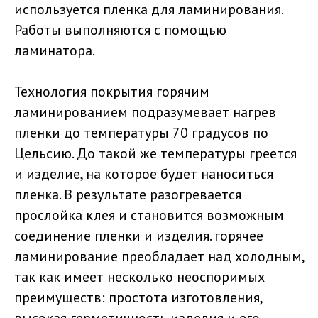
используется пленка для ламинирования.
Работы выполняются с помощью
ламинатора.
Технология покрытия горячим
ламинированием подразумевает нагрев
пленки до температуры 70 градусов по
Цельсию. До такой же температуры греется
и изделие, на которое будет наноситься
пленка. В результате разогревается
прослойка клея и становится возможным
соединение пленки и изделия. горячее
ламинирование преобладает над холодным,
так как имеет несколько неоспоримых
преимуществ: простота изготовления,