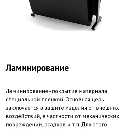
Ламинирование
Ламинирование - покрытие материала
специальной пленкой. Основная цель
заключается в защите изделия от внешних
воздействий, в частности от механических
повреждений, осадков и т.п. Для этого