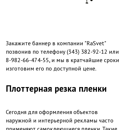
Закажите баннер в компании "RaSvet"
позвонив по телефону (343) 382-92-12 или
8-982-66-474-55, и мы в кратчайшие сроки
изготовим его по доступной цене.
Плоттерная резка пленки
Сегодня для оформления объектов
наружной и интерьерной рекламы часто
применяют самоклеющиеся пленки. Такие