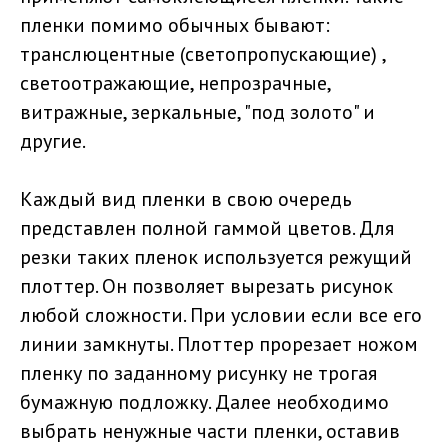
пленки помимо обычных бывают:
транслюцентные (светопропускающие) ,
светоотражающие, непрозрачные,
витражные, зеркальные, "под золото" и
другие.
Каждый вид пленки в свою очередь
представлен полной гаммой цветов. Для
резки таких пленок используется режущий
плоттер. Он позволяет вырезать рисунок
любой сложности. При условии если все его
линии замкнуты. Плоттер прорезает ножом
пленку по заданному рисунку не трогая
бумажную подложку. Далее необходимо
выбрать ненужные части пленки, оставив