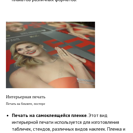
Интерьерная печать
Печать на беклите, постере
Печать на самоклеящейся пленке
. Этот вид
интерьерной печати используется для изготовления
табличек, стендов, различных видов наклеек. Пленка и