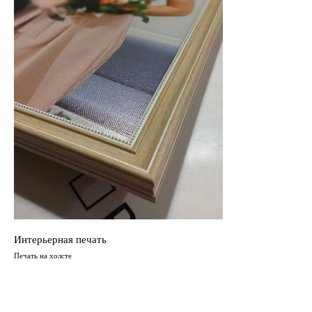
Интерьерная печать
Печать на холсте