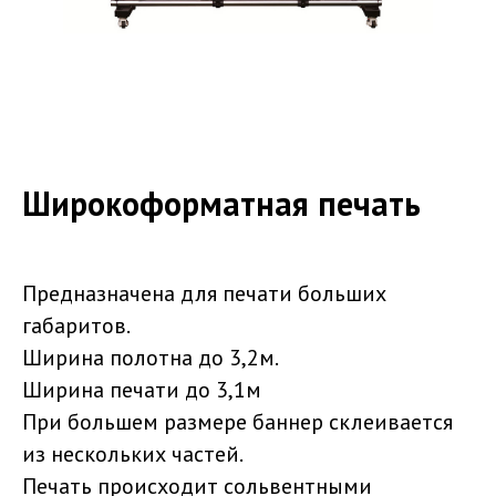
Широкоформатная печать
Предназначена для печати больших
габаритов.
Ширина полотна до 3,2м.
Ширина печати до 3,1м
При большем размере баннер склеивается
из нескольких частей.
Печать происходит сольвентными